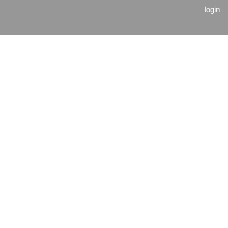
login